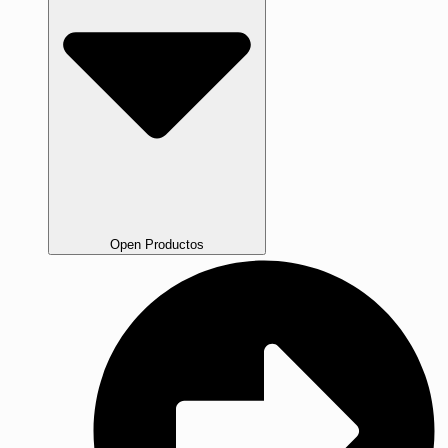
Open Productos