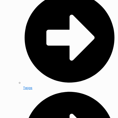
Tejas