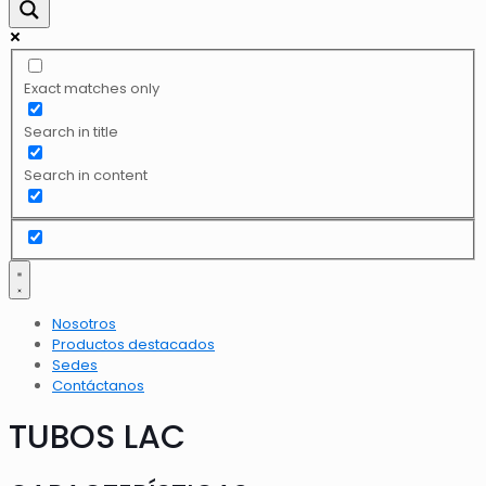
Exact matches only
Search in title
Search in content
Nosotros
Productos destacados
Sedes
Contáctanos
TUBOS LAC