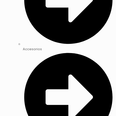
Accesorios