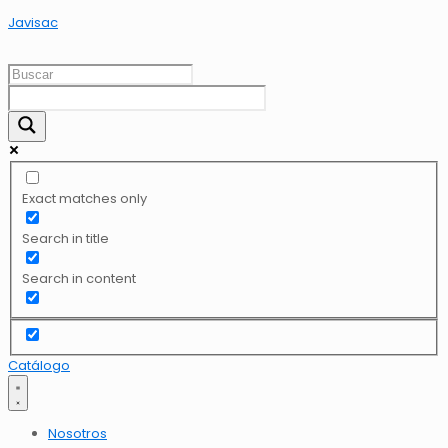
Javisac
Exact matches only
Search in title
Search in content
Catálogo
Nosotros