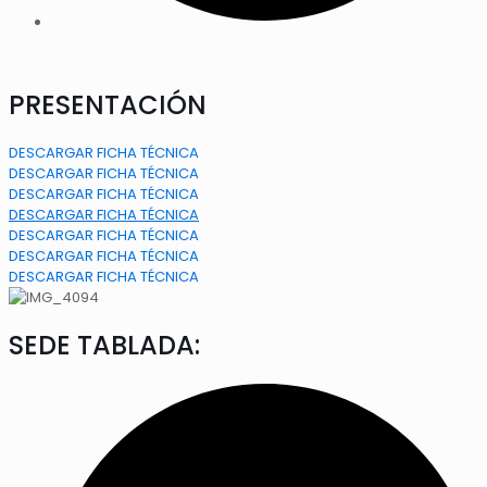
PRESENTACIÓN
DESCARGAR FICHA TÉCNICA
DESCARGAR FICHA TÉCNICA
DESCARGAR FICHA TÉCNICA
DESCARGAR FICHA TÉCNICA
DESCARGAR FICHA TÉCNICA
DESCARGAR FICHA TÉCNICA
DESCARGAR FICHA TÉCNICA
SEDE TABLADA: