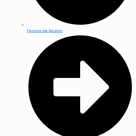
Techos de Aluzinc