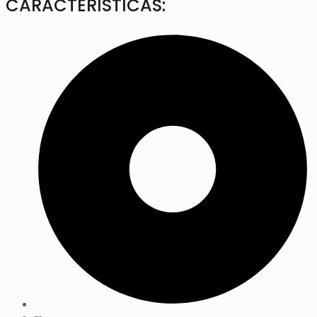
CARACTERÍSTICAS: