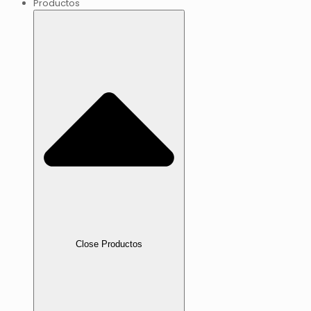
Productos
Close Productos