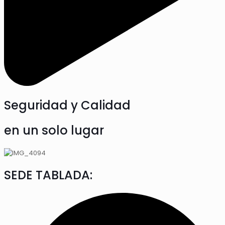
Seguridad y Calidad
en un solo lugar
SEDE TABLADA: