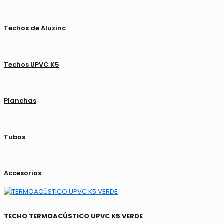
Techos de Aluzinc
Techos UPVC K5
Planchas
Tubos
Accesorios
TECHO TERMOACÚSTICO UPVC K5 VERDE