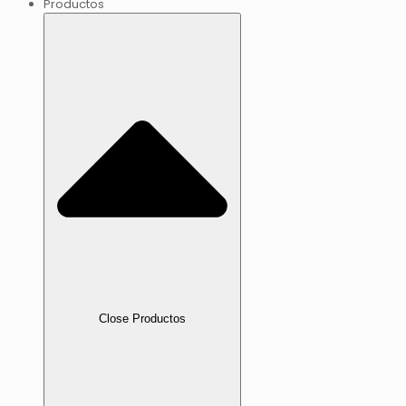
Productos
Close Productos