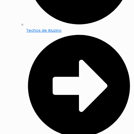
Techos de Aluzinc