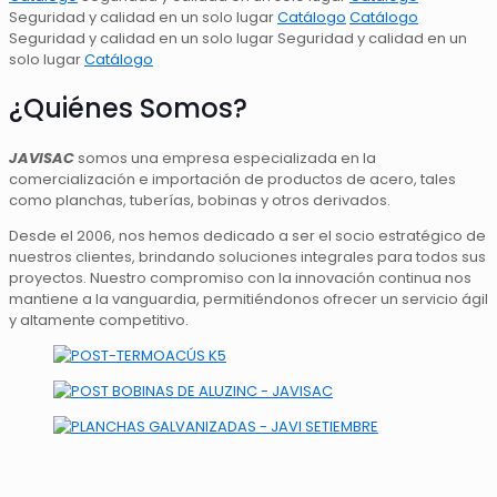
Seguridad y calidad
en un solo lugar
Catálogo
Catálogo
Seguridad y calidad
en un solo lugar
Seguridad y calidad
en un
solo lugar
Catálogo
¿Quiénes Somos?
JAVISAC
somos una empresa especializada en la
comercialización e importación de productos de acero, tales
como planchas, tuberías, bobinas y otros derivados.
Desde el 2006, nos hemos dedicado a ser el socio estratégico de
nuestros clientes, brindando soluciones integrales para todos sus
proyectos. Nuestro compromiso con la innovación continua nos
mantiene a la vanguardia, permitiéndonos ofrecer un servicio ágil
y altamente competitivo.