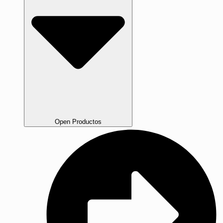
Open Productos