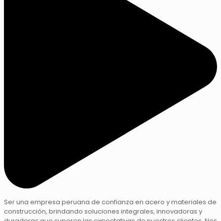
Ser una empresa peruana de confianza en acero y materiales de
construcción, brindando soluciones integrales, innovadoras y
duraderas que superen las expectativas de nuestros clientes. Nos