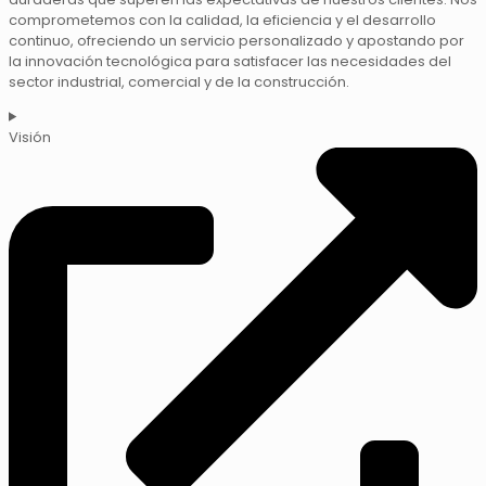
comprometemos con la calidad, la eficiencia y el desarrollo
continuo, ofreciendo un servicio personalizado y apostando por
la innovación tecnológica para satisfacer las necesidades del
sector industrial, comercial y de la construcción.
Visión