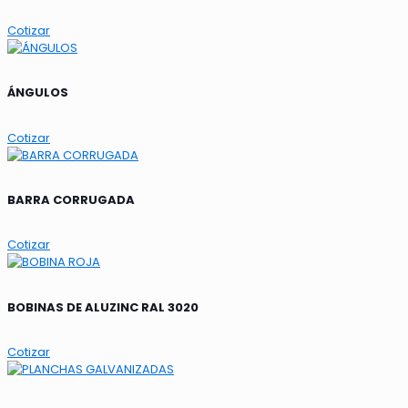
Cotizar
ÁNGULOS
Cotizar
BARRA CORRUGADA
Cotizar
BOBINAS DE ALUZINC RAL 3020
Cotizar