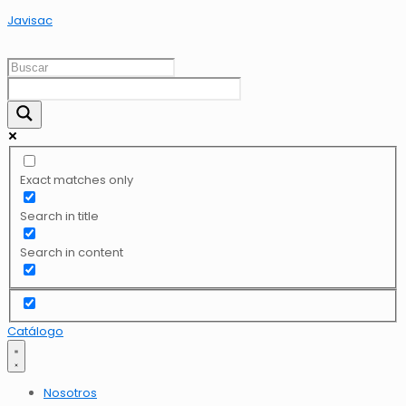
Javisac
Exact matches only
Search in title
Search in content
Catálogo
Nosotros