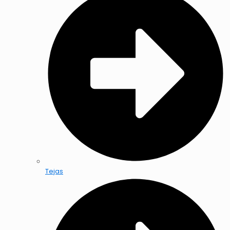
Tejas