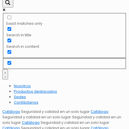
Exact matches only
Search in title
Search in content
Nosotros
Productos destacados
Sedes
Contáctanos
Catálogo
Seguridad y calidad
en un solo lugar
Catálogo
Seguridad y calidad
en un solo lugar
Seguridad y calidad
en un
solo lugar
Catálogo
Seguridad y calidad
en un solo lugar
Catálogo
Seguridad y calidad
en un solo lugar
Catálogo