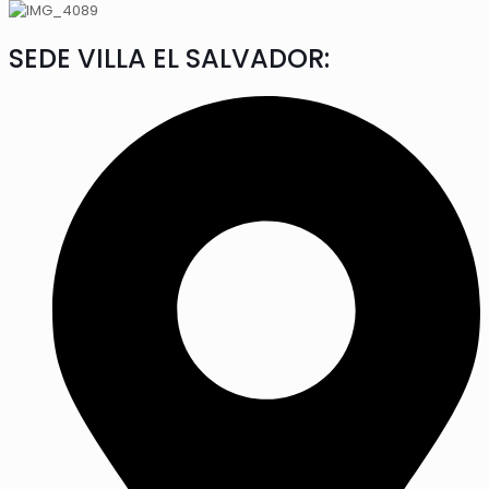
SEDE VILLA EL SALVADOR: