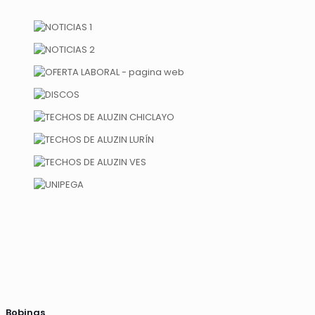
Bobinas