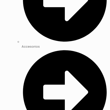
Accesorios