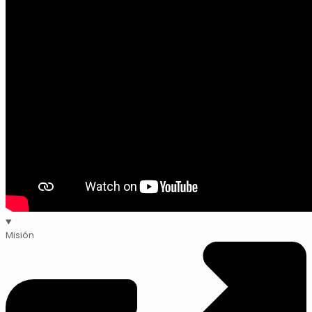
Misión