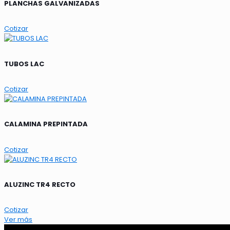
PLANCHAS GALVANIZADAS
Cotizar
TUBOS LAC
Cotizar
CALAMINA PREPINTADA
Cotizar
ALUZINC TR4 RECTO
Cotizar
Ver más