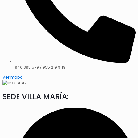
946 395 579 / 955 219 949
Ver mapa
SEDE VILLA MARÍA: