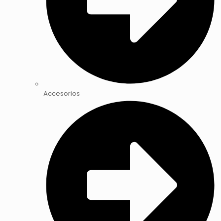
Accesorios