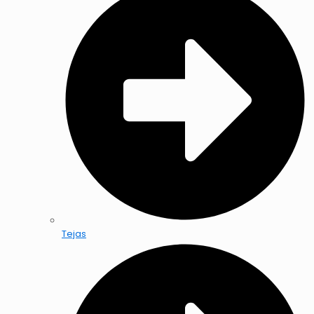
Tejas