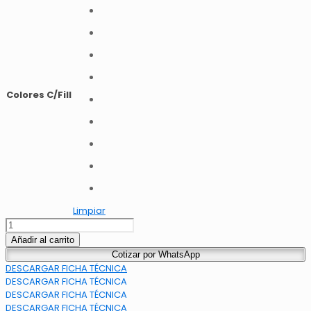
Colores C/Fill
Limpiar
ALUZINC
PV4
Añadir al carrito
cantidad
Cotizar por WhatsApp
DESCARGAR FICHA TÉCNICA
DESCARGAR FICHA TÉCNICA
DESCARGAR FICHA TÉCNICA
DESCARGAR FICHA TÉCNICA