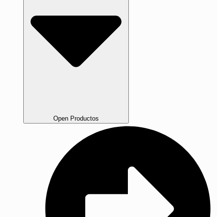
Open Productos