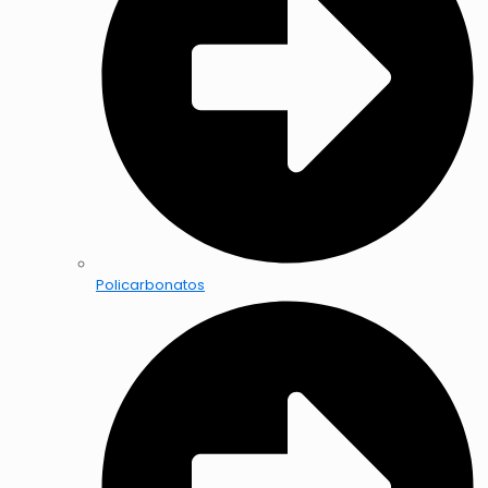
Policarbonatos