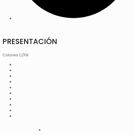
PRESENTACIÓN
Colores C/Fill