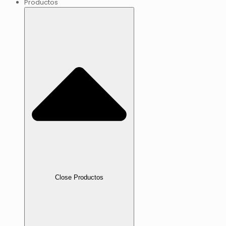
Productos
Close Productos