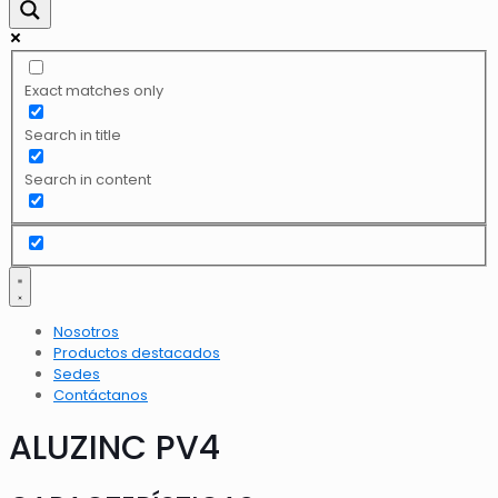
Exact matches only
Search in title
Search in content
Nosotros
Productos destacados
Sedes
Contáctanos
ALUZINC PV4