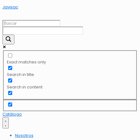
Javisac
Exact matches only
Search in title
Search in content
Catálogo
Nosotros