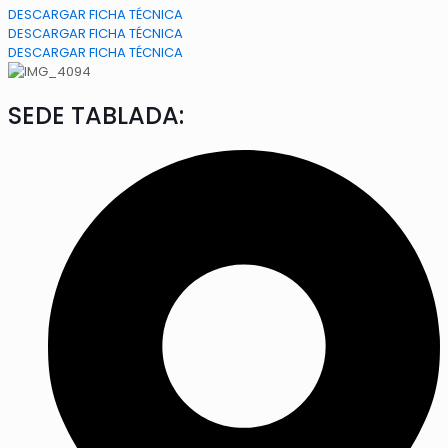
DESCARGAR FICHA TÉCNICA
DESCARGAR FICHA TÉCNICA
DESCARGAR FICHA TÉCNICA
SEDE TABLADA: